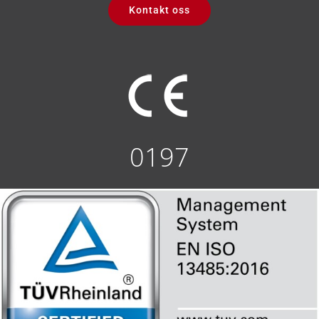
Kontakt oss
0197