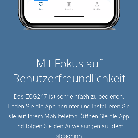
Mit Fokus auf
Benutzerfreundlichkeit
Das ECG247 ist sehr einfach zu bedienen.
Laden Sie die App herunter und installieren Sie
sie auf Ihrem Mobiltelefon. Öffnen Sie die App
und folgen Sie den Anweisungen auf dem
Bildschirm.