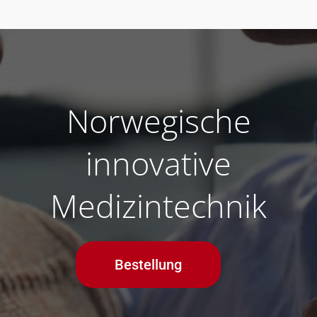
Norwegische
innovative
Medizintechnik
Bestellung