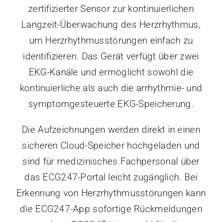
zertifizierter Sensor zur kontinuierlichen
Langzeit-Überwachung des Herzrhythmus,
um Herzrhythmusstörungen einfach zu
identifizieren. Das Gerät verfügt über zwei
EKG-Kanäle und ermöglicht sowohl die
kontinuierliche als auch die arrhythmie- und
symptomgesteuerte EKG-Speicherung.
Die Aufzeichnungen werden direkt in einen
sicheren Cloud-Speicher hochgeladen und
sind für medizinisches Fachpersonal über
das ECG247-Portal leicht zugänglich. Bei
Erkennung von Herzrhythmusstörungen kann
die ECG247-App sofortige Rückmeldungen