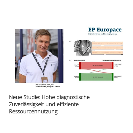
Neue Studie: Hohe diagnostische
Zuverlässigkeit und effiziente
Ressourcennutzung