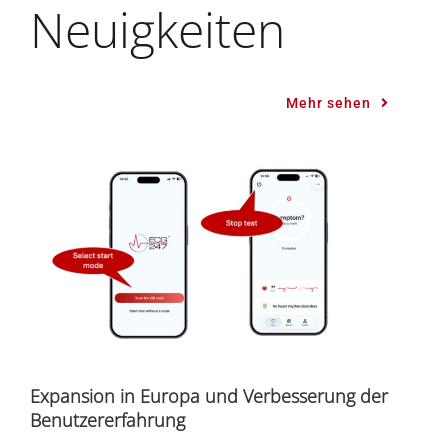
Neuigkeiten
Mehr sehen
Expansion in Europa und Verbesserung der
Benutzererfahrung