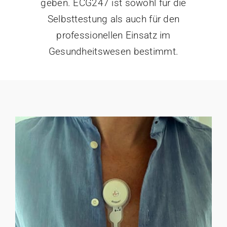
geben. ECG247 ist sowohl für die
Selbsttestung als auch für den
professionellen Einsatz im
Gesundheitswesen bestimmt.