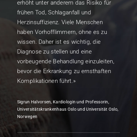
erhöht unter anderem das Risiko für
frühen Tod, Schlaganfall und
Herzinsuffizienz. Viele Menschen
haben Vorhofflimmern, ohne es zu
wissen. Daher ist es wichtig, die
Diagnose zu stellen und eine
vorbeugende Behandlung einzuleiten,
bevor die Erkrankung zu ernsthaften
Komplikationen führt.»
Sigrun Halvorsen, Kardiologin und Professorin,
Universitätskrankenhaus Oslo und Universität Oslo,
Norwegen