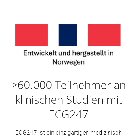
>60.000 Teilnehmer an
klinischen Studien mit
ECG247
ECG247 ist ein einzigartiger, medizinisch