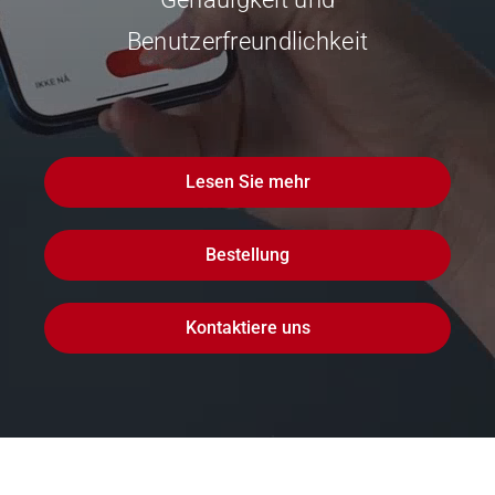
Benutzerfreundlichkeit
Lesen Sie mehr
Bestellung
Kontaktiere uns