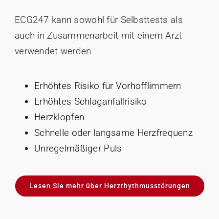
ECG247 kann sowohl für Selbsttests als
auch in Zusammenarbeit mit einem Arzt
verwendet werden
Erhöhtes Risiko für Vorhofflimmern
Erhöhtes Schlaganfallrisiko
Herzklopfen
Schnelle oder langsame Herzfrequenz
Unregelmäßiger Puls
Lesen Sie mehr über Herzrhythmusstörungen