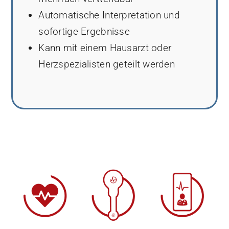
Automatische Interpretation und
sofortige Ergebnisse
Kann mit einem Hausarzt oder
Herzspezialisten geteilt werden