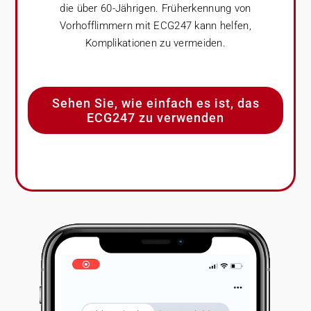
die über 60-Jährigen. Früherkennung von
Vorhofflimmern mit ECG247 kann helfen,
Komplikationen zu vermeiden.
Sehen Sie, wie einfach es ist, das
ECG247 zu verwenden