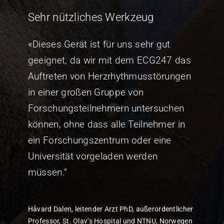
Sehr nützliches Werkzeug
«Dieses Gerät ist für uns sehr gut
geeignet, da wir mit dem ECG247 das
Auftreten von Herzrhythmusstörungen
in einer großen Gruppe von
Forschungsteilnehmern untersuchen
können, ohne dass alle Teilnehmer in
ein Forschungszentrum oder eine
Universität vorgeladen werden
müssen.“
Håvard Dalen, leitender Arzt PhD, außerordentlicher
Professor, St. Olav’s Hospital und NTNU, Norwegen