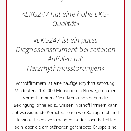
«EKG247 hat eine hohe EKG-
Qualität»
«EKG247 ist ein gutes
Diagnoseinstrument bei seltenen
Anfällen mit
Herzrhythmusstörungen»
Vorhofflimmern ist eine häufige Rhythmusstörung.
Mindestens 150.000 Menschen in Norwegen haben
Vorhofflimmern. Viele Menschen haben die
Bedingung, ohne es zu wissen. Vorhofflimmern kann
schwerwiegende Komplikationen wie Schlaganfall und
Herzinsuffizienz verursachen. Jeder kann betroffen
sein, aber die am stärksten gefährdete Gruppe sind