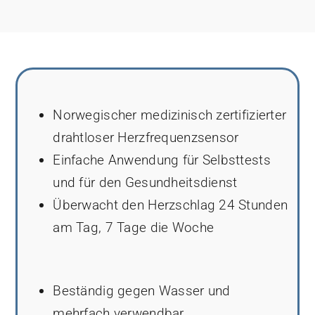
Norwegischer medizinisch zertifizierter
drahtloser Herzfrequenzsensor
Einfache Anwendung für Selbsttests
und für den Gesundheitsdienst
Überwacht den Herzschlag 24 Stunden
am Tag, 7 Tage die Woche
Beständig gegen Wasser und
mehrfach verwendbar