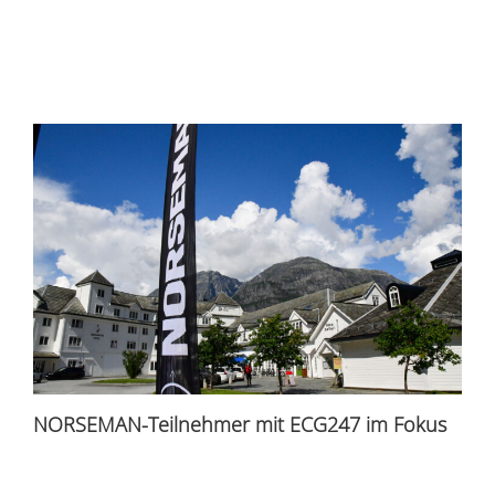
NORSEMAN-Teilnehmer mit ECG247 im Fokus