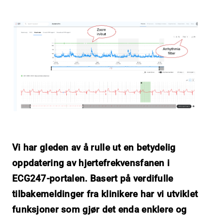
Vi har gleden av å rulle ut en betydelig
oppdatering av hjertefrekvensfanen i
ECG247-portalen. Basert på verdifulle
tilbakemeldinger fra klinikere har vi utviklet
funksjoner som gjør det enda enklere og