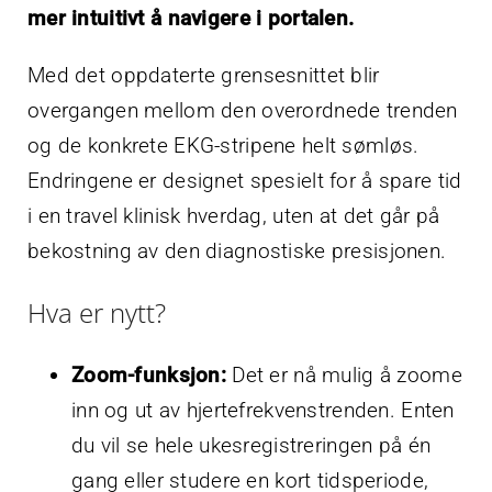
mer intuitivt å navigere i portalen.
Med det oppdaterte grensesnittet blir
overgangen mellom den overordnede trenden
og de konkrete EKG-stripene helt sømløs.
Endringene er designet spesielt for å spare tid
i en travel klinisk hverdag, uten at det går på
bekostning av den diagnostiske presisjonen.
Hva er nytt?
Zoom-funksjon:
Det er nå mulig å zoome
inn og ut av hjertefrekvenstrenden. Enten
du vil se hele ukesregistreringen på én
gang eller studere en kort tidsperiode,