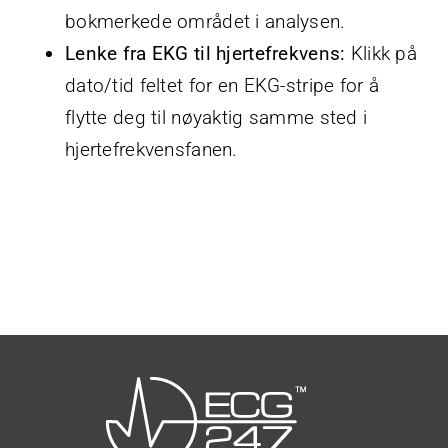
bokmerkede området i analysen.
Lenke fra EKG til hjertefrekvens:
Klikk på
dato/tid feltet for en EKG-stripe for å
flytte deg til nøyaktig samme sted i
hjertefrekvensfanen.