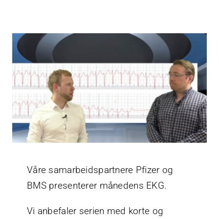
Våre samarbeidspartnere Pfizer og
BMS presenterer månedens EKG.
Vi anbefaler serien med korte og