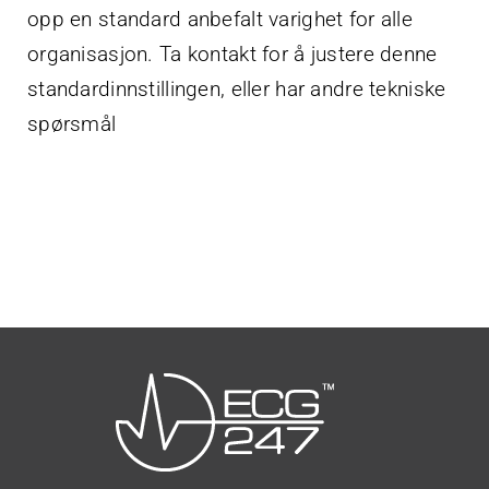
opp en standard anbefalt varighet for alle
organisasjon. Ta kontakt for å justere denne
standardinnstillingen, eller har andre tekniske
spørsmål