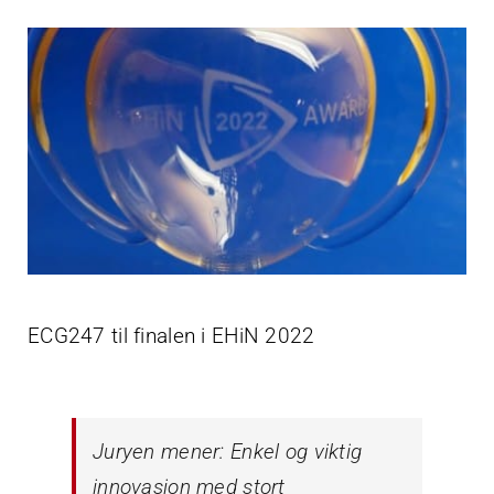
ECG247 til finalen i EHiN 2022
Juryen mener: Enkel og viktig
innovasjon med stort