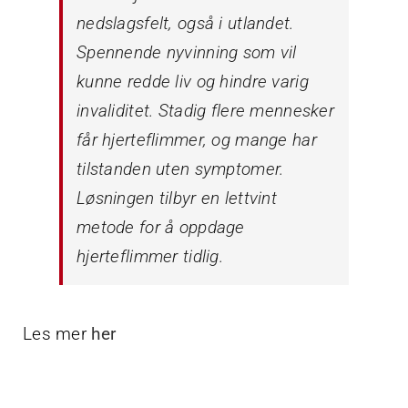
nedslagsfelt, også i utlandet.
Spennende nyvinning som vil
kunne redde liv og hindre varig
invaliditet. Stadig flere mennesker
får hjerteflimmer, og mange har
tilstanden uten symptomer.
Løsningen tilbyr en lettvint
metode for å oppdage
hjerteflimmer tidlig.
Les mer
her