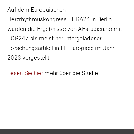
Auf dem Europäischen
Herzrhythmuskongress EHRA24 in Berlin
wurden die Ergebnisse von AFstudien.no mit
ECG247 als meist heruntergeladener
Forschungsartikel in EP Europace im Jahr
2023 vorgestellt
Lesen Sie hier
mehr über die Studie