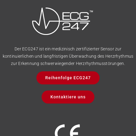
Der ECG247 ist ein medizinisch zertifizierter Sensor zur
kontinuierlichen und langfristigen Überwachung des Herzrhythmus
zur Erkennung schwerwiegender Herzrhythmusstörungen.
Reihenfolge ECG247
Kontaktiere uns