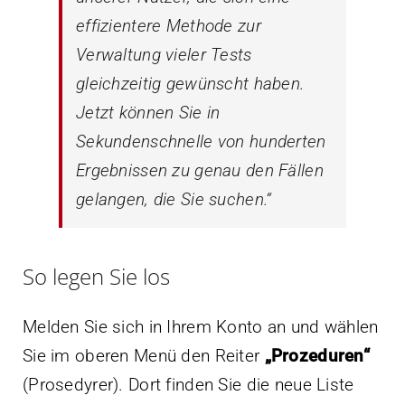
effizientere Methode zur
Verwaltung vieler Tests
gleichzeitig gewünscht haben.
Jetzt können Sie in
Sekundenschnelle von hunderten
Ergebnissen zu genau den Fällen
gelangen, die Sie suchen.“
So legen Sie los
Melden Sie sich in Ihrem Konto an und wählen
Sie im oberen Menü den Reiter
„Prozeduren“
(Prosedyrer). Dort finden Sie die neue Liste