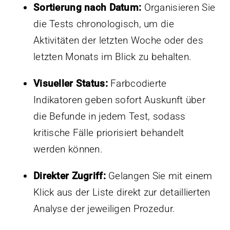
Sortierung nach Datum:
Organisieren Sie
die Tests chronologisch, um die
Aktivitäten der letzten Woche oder des
letzten Monats im Blick zu behalten.
Visueller Status:
Farbcodierte
Indikatoren geben sofort Auskunft über
die Befunde in jedem Test, sodass
kritische Fälle priorisiert behandelt
werden können.
Direkter Zugriff:
Gelangen Sie mit einem
Klick aus der Liste direkt zur detaillierten
Analyse der jeweiligen Prozedur.