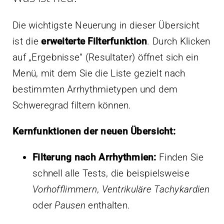
Die wichtigste Neuerung in dieser Übersicht
ist die
erweiterte Filterfunktion
. Durch Klicken
auf „Ergebnisse“ (Resultater) öffnet sich ein
Menü, mit dem Sie die Liste gezielt nach
bestimmten Arrhythmietypen und dem
Schweregrad filtern können.
Kernfunktionen der neuen Übersicht:
Filterung nach Arrhythmien:
Finden Sie
schnell alle Tests, die beispielsweise
Vorhofflimmern
,
Ventrikuläre Tachykardien
oder
Pausen
enthalten.