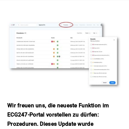
Wir freuen uns, die neueste Funktion im
ECG247-Portal vorstellen zu dürfen:
Prozeduren. Dieses Update wurde