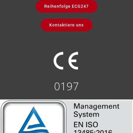
Reihenfolge ECG247
Kontaktiere uns
0197