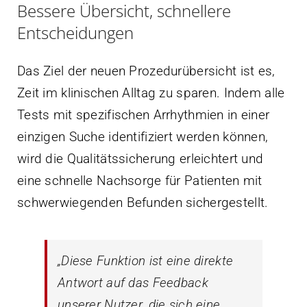
Bessere Übersicht, schnellere
Entscheidungen
Das Ziel der neuen Prozedurübersicht ist es,
Zeit im klinischen Alltag zu sparen. Indem alle
Tests mit spezifischen Arrhythmien in einer
einzigen Suche identifiziert werden können,
wird die Qualitätssicherung erleichtert und
eine schnelle Nachsorge für Patienten mit
schwerwiegenden Befunden sichergestellt.
„Diese Funktion ist eine direkte
Antwort auf das Feedback
unserer Nutzer, die sich eine