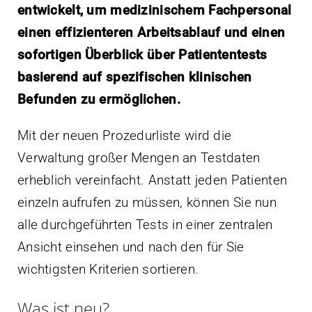
entwickelt, um medizinischem Fachpersonal
einen effizienteren Arbeitsablauf und einen
sofortigen Überblick über Patiententests
basierend auf spezifischen klinischen
Befunden zu ermöglichen.
Mit der neuen Prozedurliste wird die
Verwaltung großer Mengen an Testdaten
erheblich vereinfacht. Anstatt jeden Patienten
einzeln aufrufen zu müssen, können Sie nun
alle durchgeführten Tests in einer zentralen
Ansicht einsehen und nach den für Sie
wichtigsten Kriterien sortieren.
Was ist neu?