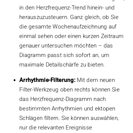
in den Herzfrequenz-Trend hinein- und
herauszuzusteuern. Ganz gleich, ob Sie
die gesamte Wochenaufzeichnung auf
einmal sehen oder einen kurzen Zeitraum
genauer untersuchen möchten – das
Diagramm passt sich sofort an, um
maximale Detailschärfe zu bieten.
Arrhythmie-Filterung:
Mit dem neuen
Filter-Werkzeug oben rechts können Sie
das Herzfrequenz-Diagramm nach
bestimmten Arrhythmien und ektopen
Schlägen filtern. Sie können auswählen,
nur die relevanten Ereignisse