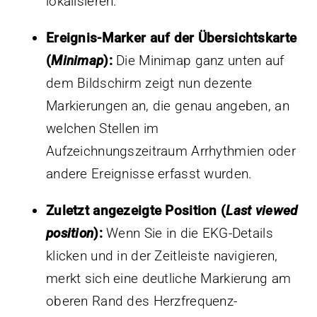
lokalisieren.
Ereignis-Marker auf der Übersichtskarte
(
Minimap
):
Die Minimap ganz unten auf
dem Bildschirm zeigt nun dezente
Markierungen an, die genau angeben, an
welchen Stellen im
Aufzeichnungszeitraum Arrhythmien oder
andere Ereignisse erfasst wurden.
Zuletzt angezeigte Position (
Last viewed
position
):
Wenn Sie in die EKG-Details
klicken und in der Zeitleiste navigieren,
merkt sich eine deutliche Markierung am
oberen Rand des Herzfrequenz-