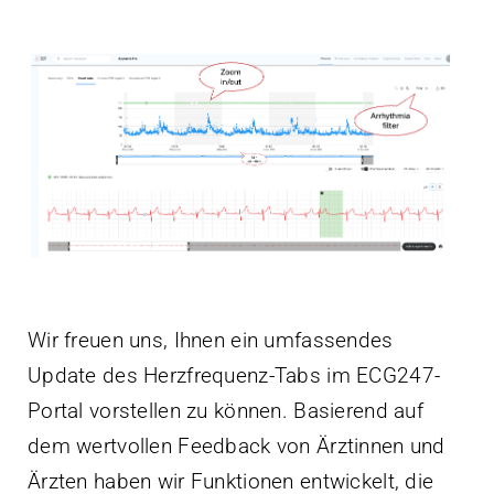
Wir freuen uns, Ihnen ein umfassendes
Update des Herzfrequenz-Tabs im ECG247-
Portal vorstellen zu können. Basierend auf
dem wertvollen Feedback von Ärztinnen und
Ärzten haben wir Funktionen entwickelt, die