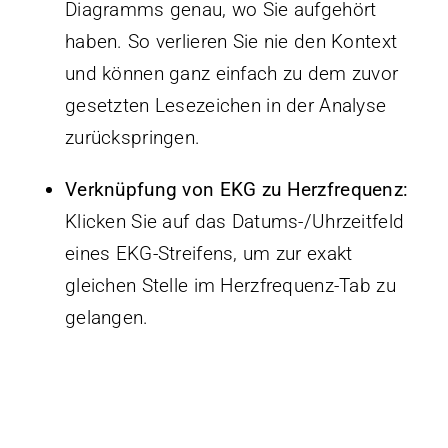
Diagramms genau, wo Sie aufgehört
haben. So verlieren Sie nie den Kontext
und können ganz einfach zu dem zuvor
gesetzten Lesezeichen in der Analyse
zurückspringen.
Verknüpfung von EKG zu Herzfrequenz:
Klicken Sie auf das Datums-/Uhrzeitfeld
eines EKG-Streifens, um zur exakt
gleichen Stelle im Herzfrequenz-Tab zu
gelangen.