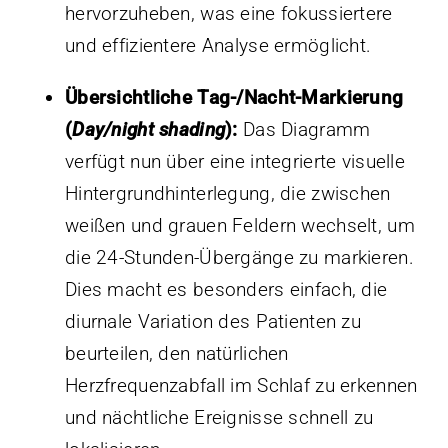
hervorzuheben, was eine fokussiertere
und effizientere Analyse ermöglicht.
Übersichtliche Tag-/Nacht-Markierung
(
Day/night shading
):
Das Diagramm
verfügt nun über eine integrierte visuelle
Hintergrundhinterlegung, die zwischen
weißen und grauen Feldern wechselt, um
die 24-Stunden-Übergänge zu markieren.
Dies macht es besonders einfach, die
diurnale Variation des Patienten zu
beurteilen, den natürlichen
Herzfrequenzabfall im Schlaf zu erkennen
und nächtliche Ereignisse schnell zu