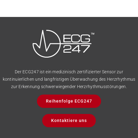
Der ECG247 ist ein medizinisch zertifizierter Sensor zur
kontinuierlichen und langfristigen Überwachung des Herzrhythmus
zur Erkennung schwerwiegender Herzrhythmusstörungen.
Reihenfolge ECG247
Kontaktiere uns