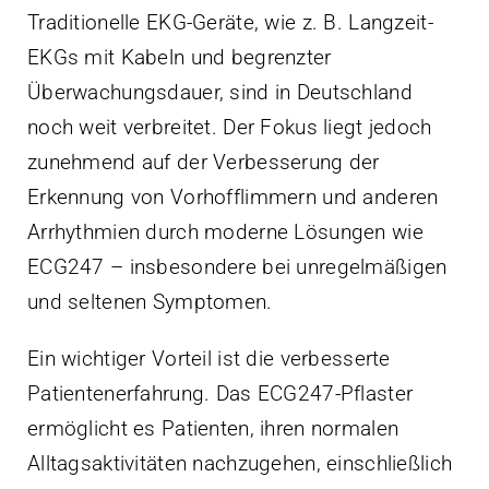
Traditionelle EKG-Geräte, wie z. B. Langzeit-
EKGs mit Kabeln und begrenzter
Überwachungsdauer, sind in Deutschland
noch weit verbreitet. Der Fokus liegt jedoch
zunehmend auf der Verbesserung der
Erkennung von Vorhofflimmern und anderen
Arrhythmien durch moderne Lösungen wie
ECG247 – insbesondere bei unregelmäßigen
und seltenen Symptomen.
Ein wichtiger Vorteil ist die verbesserte
Patientenerfahrung. Das ECG247-Pflaster
ermöglicht es Patienten, ihren normalen
Alltagsaktivitäten nachzugehen, einschließlich