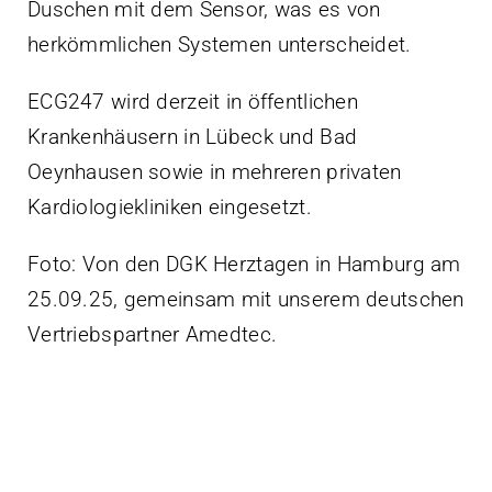
Duschen mit dem Sensor, was es von
herkömmlichen Systemen unterscheidet.
ECG247 wird derzeit in öffentlichen
Krankenhäusern in Lübeck und Bad
Oeynhausen sowie in mehreren privaten
Kardiologiekliniken eingesetzt.
Foto: Von den DGK Herztagen in Hamburg am
25.09.25, gemeinsam mit unserem deutschen
Vertriebspartner Amedtec.