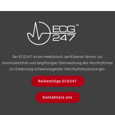
Der ECG247 ist ein medizinisch zertifizierter Sensor zur
kontinuierlichen und langfristigen Überwachung des Herzrhythmus
zur Erkennung schwerwiegender Herzrhythmusstörungen.
Reihenfolge ECG247
Kontaktiere uns