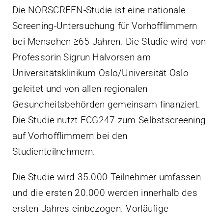
Die NORSCREEN-Studie ist eine nationale
Screening-Untersuchung für Vorhofflimmern
bei Menschen ≥65 Jahren. Die Studie wird von
Professorin Sigrun Halvorsen am
Universitätsklinikum Oslo/Universität Oslo
geleitet und von allen regionalen
Gesundheitsbehörden gemeinsam finanziert.
Die Studie nutzt ECG247 zum Selbstscreening
auf Vorhofflimmern bei den
Studienteilnehmern.
Die Studie wird 35.000 Teilnehmer umfassen
und die ersten 20.000 werden innerhalb des
ersten Jahres einbezogen. Vorläufige