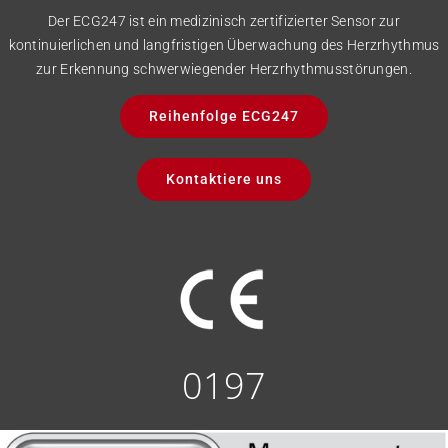
Der ECG247 ist ein medizinisch zertifizierter Sensor zur
kontinuierlichen und langfristigen Überwachung des Herzrhythmus
zur Erkennung schwerwiegender Herzrhythmusstörungen.
Reihenfolge ECG247
Kontaktiere uns
0197