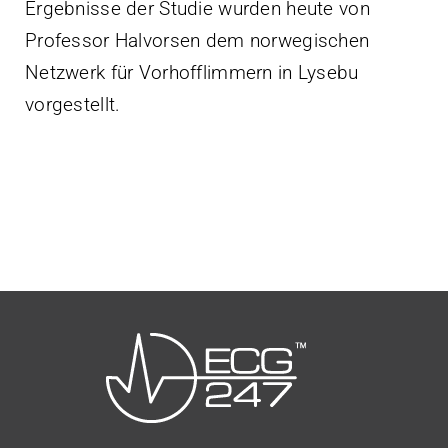
Ergebnisse der Studie wurden heute von
Professor Halvorsen dem norwegischen
Netzwerk für Vorhofflimmern in Lysebu
vorgestellt.